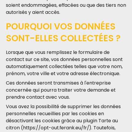
soient endommagées, effacées ou que des tiers non
autorisés y aient accès.
POURQUOI VOS DONNÉES
SONT-ELLES COLLECTÉES ?
Lorsque que vous remplissez le formulaire de
contact sur ce site, vos données personnelles sont
automatiquement collectées telles que votre nom,
prénom, votre ville et votre adresse électronique.
Ces données seront transmises à l'entreprise
concernée qui pourra traiter votre demande et
prendre contact avec vous.
Vous avez la possibilité de supprimer les données
personnelles recueillies par les cookies en
désactivant les cookies grâce au plugin Tarte au
citron (https://opt-out.ferank.eu/fr/). Toutefois,