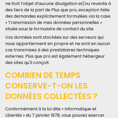
ne font l’objet d’aucune divulgation et/ou revente à
des tiers de la part de Plus que pro, exception faite
des demandes explicitement formulées via la case
« Transmission de mes données personnelles »
située sous le formulaire de contact du site.
Vos données sont stockées sur des serveurs qui
nous appartiennent en propre et ne sont en aucun
cas transmises à des prestataires techniques
externes. Plus que pro est également hébergeur
des sites qu'il conçoit.
COMBIEN DE TEMPS
CONSERVE-T-ON LES
DONNÉES COLLECTÉES ?
Conformément à la loi dite « Informatique et
Libertés » du 7 janvier 1978, vous pouvez exercer