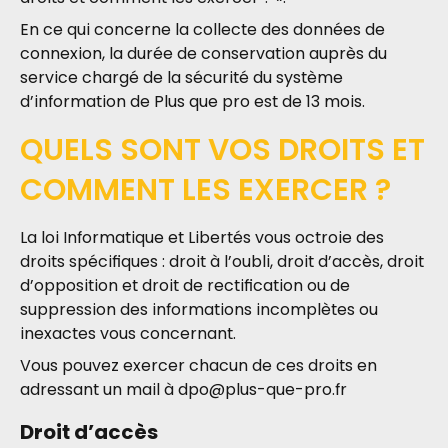
En ce qui concerne la collecte des données de
connexion, la durée de conservation auprès du
service chargé de la sécurité du système
d’information de Plus que pro est de 13 mois.
QUELS SONT VOS DROITS ET
COMMENT LES EXERCER ?
La loi Informatique et Libertés vous octroie des
droits spécifiques : droit à l’oubli, droit d’accès, droit
d’opposition et droit de rectification ou de
suppression des informations incomplètes ou
inexactes vous concernant.
Vous pouvez exercer chacun de ces droits en
adressant un mail à
dpo@plus-que-pro.fr
Droit d’accès