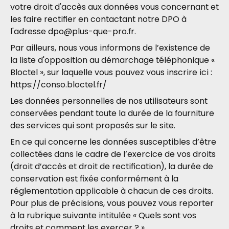
votre droit d'accès aux données vous concernant et
les faire rectifier en contactant notre DPO à
l'adresse
dpo@plus-que-pro.fr
.
Par ailleurs, nous vous informons de l’existence de
la liste d'opposition au démarchage téléphonique «
Bloctel », sur laquelle vous pouvez vous inscrire ici :
https://conso.bloctel.fr/
Les données personnelles de nos utilisateurs sont
conservées pendant toute la durée de la fourniture
des services qui sont proposés sur le site.
En ce qui concerne les données susceptibles d’être
collectées dans le cadre de l’exercice de vos droits
(droit d’accès et droit de rectification), la durée de
conservation est fixée conformément à la
réglementation applicable à chacun de ces droits.
Pour plus de précisions, vous pouvez vous reporter
à la rubrique suivante intitulée « Quels sont vos
droits et comment les exercer ? ».