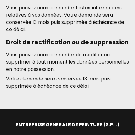
Vous pouvez nous demander toutes informations
relatives à vos données. Votre demande sera
conservée 13 mois puis supprimée à échéance de
ce délai.
Droit de rectification ou de suppression
Vous pouvez nous demander de modifier ou
supprimer à tout moment les données personnelles
en notre possession.
Votre demande sera conservée 13 mois puis
supprimée à échéance de ce délai.
ENTREPRISE GENERALE DE PEINTURE (S.P.I.)