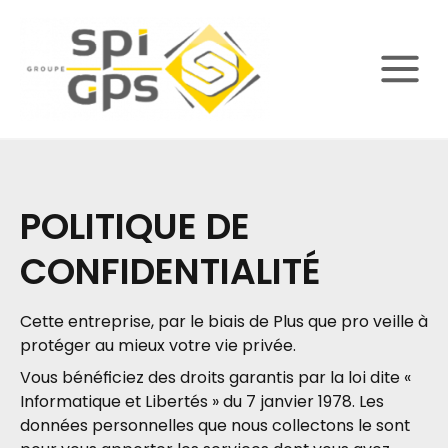
POLITIQUE DE
CONFIDENTIALITÉ
Cette entreprise, par le biais de Plus que pro veille à
protéger au mieux votre vie privée.
Vous bénéficiez des droits garantis par la loi dite «
Informatique et Libertés » du 7 janvier 1978. Les
données personnelles que nous collectons le sont