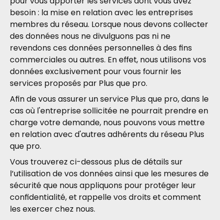
pour vous apporter les services dont vous avez
besoin : la mise en relation avec les entreprises
membres du réseau. Lorsque nous devons collecter
des données nous ne divulguons pas ni ne
revendons ces données personnelles à des fins
commerciales ou autres. En effet, nous utilisons vos
données exclusivement pour vous fournir les
services proposés par Plus que pro.
Afin de vous assurer un service Plus que pro, dans le
cas où l'entreprise sollicitée ne pourrait prendre en
charge votre demande, nous pouvons vous mettre
en relation avec d'autres adhérents du réseau Plus
que pro.
Vous trouverez ci-dessous plus de détails sur
l’utilisation de vos données ainsi que les mesures de
sécurité que nous appliquons pour protéger leur
confidentialité, et rappelle vos droits et comment
les exercer chez nous.