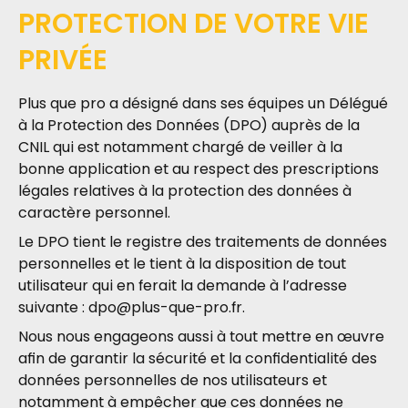
PROTECTION DE VOTRE VIE
PRIVÉE
Plus que pro a désigné dans ses équipes un Délégué
à la Protection des Données (DPO) auprès de la
CNIL qui est notamment chargé de veiller à la
bonne application et au respect des prescriptions
légales relatives à la protection des données à
caractère personnel.
Le DPO tient le registre des traitements de données
personnelles et le tient à la disposition de tout
utilisateur qui en ferait la demande à l’adresse
suivante :
dpo@plus-que-pro.fr
.
Nous nous engageons aussi à tout mettre en œuvre
afin de garantir la sécurité et la confidentialité des
données personnelles de nos utilisateurs et
notamment à empêcher que ces données ne