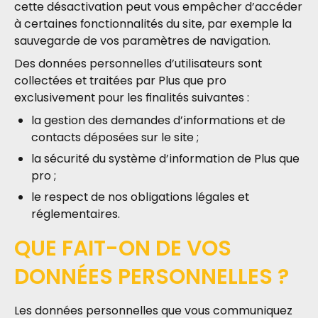
cette désactivation peut vous empêcher d’accéder
à certaines fonctionnalités du site, par exemple la
sauvegarde de vos paramètres de navigation.
Des données personnelles d’utilisateurs sont
collectées et traitées par Plus que pro
exclusivement pour les finalités suivantes :
la gestion des demandes d’informations et de
contacts déposées sur le site ;
la sécurité du système d’information de Plus que
pro ;
le respect de nos obligations légales et
réglementaires.
QUE FAIT-ON DE VOS
DONNÉES PERSONNELLES ?
Les données personnelles que vous communiquez