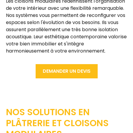
Les
cloisons modulaires
redéfinissent l'organisation
de votre intérieur avec une flexibilité remarquable.
Nos systèmes vous permettent de reconfigurer vos
espaces selon l'évolution de vos besoins. Ils vous
assurent parallèlement une
très bonne isolation
acoustique
. Leur esthétique contemporaine valorise
votre bien immobilier et s'intègre
harmonieusement à votre environnement.
DEMANDER UN DEVIS
NOS SOLUTIONS EN
PLÂTRERIE ET CLOISONS