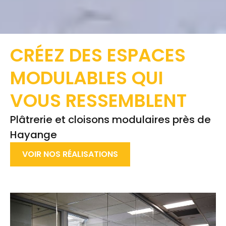
CRÉEZ DES ESPACES
MODULABLES
QUI
VOUS RESSEMBLENT
Plâtrerie et cloisons modulaires près de
Hayange
VOIR NOS RÉALISATIONS