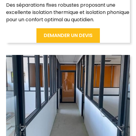
Des séparations fixes robustes proposant une
excellente
isolation thermique
et
isolation phonique
pour un confort optimal au quotidien.
DEMANDER UN DEVIS