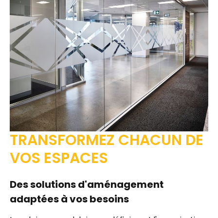
TRANSFORMEZ CHACUN DE
VOS ESPACES
Des solutions d'aménagement
adaptées à vos besoins