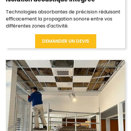
Technologies absorbantes de précision réduisant
efficacement la propagation sonore entre vos
différentes zones d'activité.
DEMANDER UN DEVIS