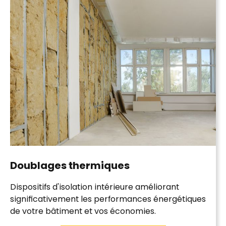
Doublages
thermiques
Dispositifs d'
isolation
intérieure améliorant
significativement les performances énergétiques
de votre bâtiment et vos économies.