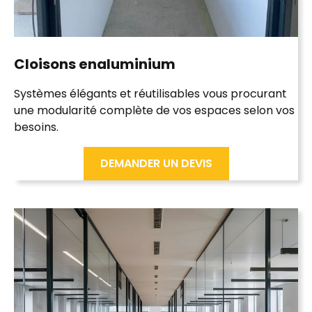
Cloisons en
aluminium
Systèmes élégants et réutilisables vous procurant
une
modularité
complète de vos espaces selon vos
besoins.
DEMANDER UN DEVIS