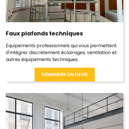
Faux plafonds
techniques
Équipements professionnels qui vous permettent
d'intégrer discrètement éclairages, ventilation et
autres équipements techniques.
DEMANDER UN DEVIS