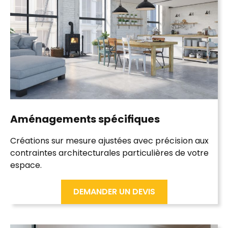
Aménagements
spécifiques
Créations sur mesure ajustées avec précision aux
contraintes architecturales particulières de votre
espace.
DEMANDER UN DEVIS