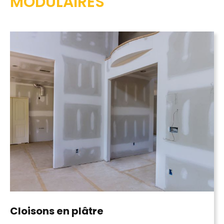
MODULAIRES
Cloisons
en plâtre