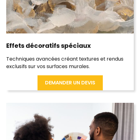
Effets décoratifs
spéciaux
Techniques avancées créant textures et rendus
exclusifs sur vos surfaces murales.
DEMANDER UN DEVIS