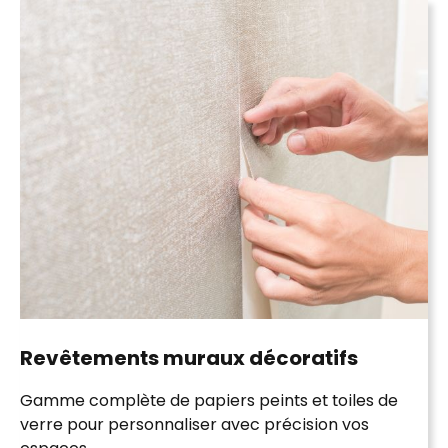
Revêtements muraux décoratifs
Gamme complète de
papiers peints
et
toiles de
verre
pour personnaliser avec précision vos