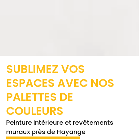
SUBLIMEZ VOS
ESPACES AVEC
NOS
PALETTES DE
COULEURS
Peinture intérieure et revêtements
muraux près de Hayange