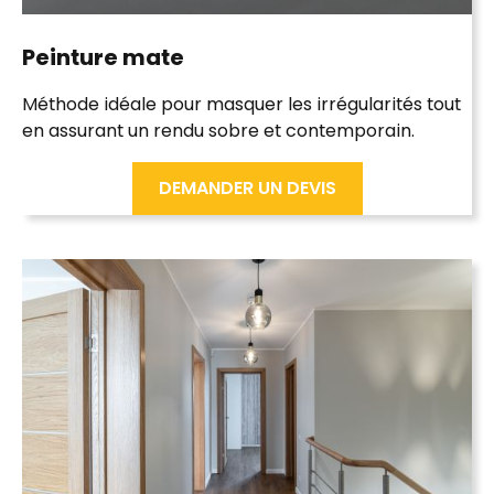
Peinture
mate
Méthode idéale pour masquer les irrégularités tout
en assurant un rendu sobre et contemporain.
DEMANDER UN DEVIS