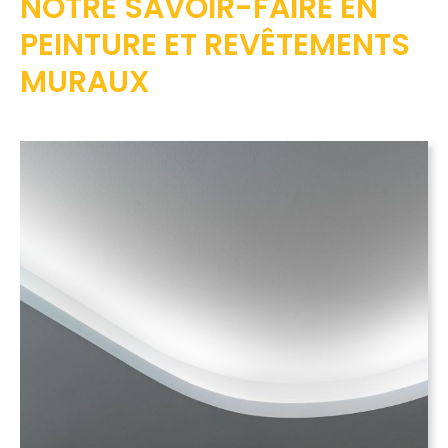
NOTRE SAVOIR-FAIRE EN
PEINTURE ET REVÊTEMENTS
MURAUX