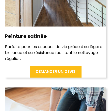
Peinture
satinée
Parfaite pour les
espaces de vie
grâce à sa légère
brillance et sa résistance facilitant le nettoyage
régulier.
DEMANDER UN DEVIS