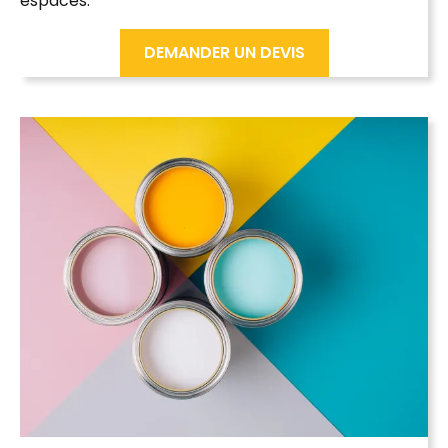
espaces.
DEMANDER UN DEVIS