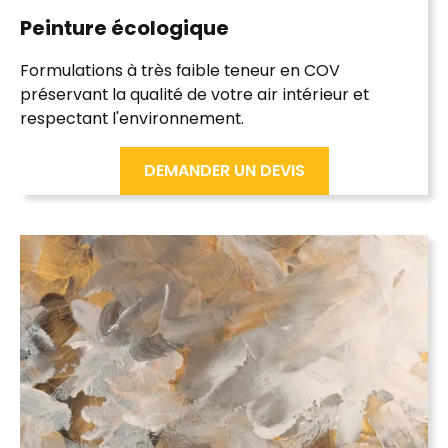
Peinture
écologique
Formulations à très faible teneur en COV
préservant la qualité de votre
air intérieur
et
respectant l'
environnement
.
DEMANDER UN DEVIS