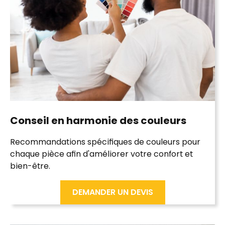
Conseil en harmonie des couleurs
Recommandations spécifiques de couleurs pour
chaque pièce afin d'améliorer votre confort et
bien-être.
DEMANDER UN DEVIS