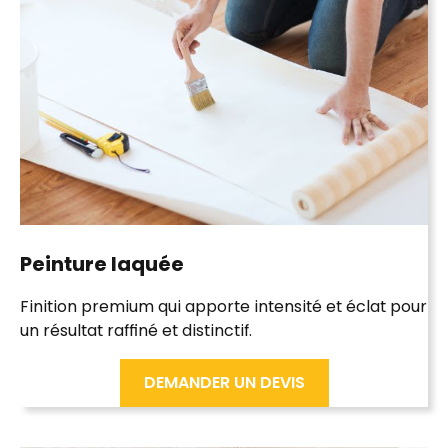
Peinture
laquée
Finition premium qui apporte intensité et éclat pour
un résultat raffiné et distinctif.
DEMANDER UN DEVIS