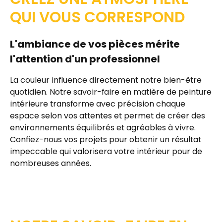
QUI VOUS CORRESPOND
L'ambiance de vos pièces mérite
l'attention d'un professionnel
La couleur influence directement notre
bien-être
quotidien
. Notre savoir-faire en matière de
peinture
intérieure
transforme avec précision chaque
espace selon vos attentes et permet de créer des
environnements équilibrés et agréables à vivre.
Confiez-nous vos projets pour obtenir un
résultat
impeccable
qui valorisera votre intérieur pour de
nombreuses années.