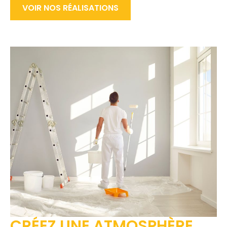
VOIR NOS RÉALISATIONS
CRÉEZ UNE ATMOSPHÈRE