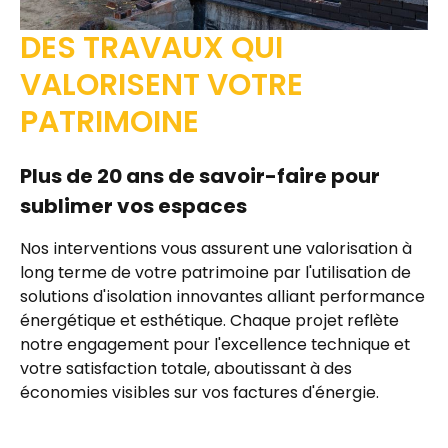
DES TRAVAUX QUI
VALORISENT VOTRE
PATRIMOINE
Plus de 20 ans de savoir-faire pour
sublimer vos espaces
Nos interventions vous assurent une
valorisation à
long terme de votre patrimoine
par l'utilisation de
solutions d'
isolation innovantes
alliant
performance
énergétique et esthétique
. Chaque projet reflète
notre engagement pour
l'excellence technique
et
votre satisfaction totale, aboutissant à des
économies visibles sur vos factures d'énergie.