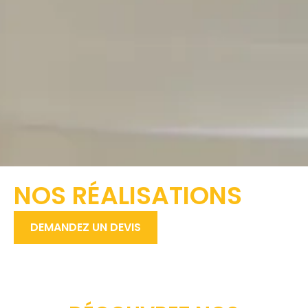
NOS RÉALISATIONS
DEMANDEZ UN DEVIS