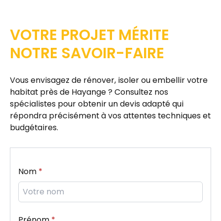
VOTRE PROJET MÉRITE
NOTRE SAVOIR-FAIRE
Vous envisagez de rénover, isoler ou embellir votre
habitat près de
Hayange
? Consultez nos
spécialistes pour obtenir un devis adapté qui
répondra précisément à vos attentes techniques et
budgétaires.
Nom
Prénom