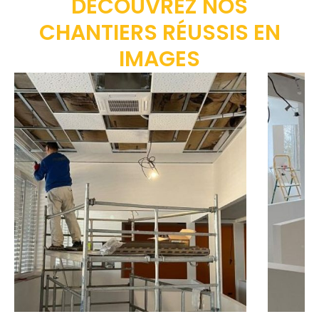
DÉCOUVREZ NOS
CHANTIERS RÉUSSIS EN
IMAGES