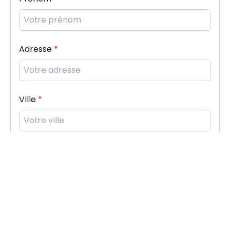
Adresse
Ville
Email
Téléphone
+33