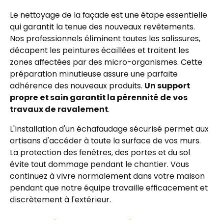
Le nettoyage de la façade est une étape essentielle
qui garantit la tenue des nouveaux revêtements.
Nos professionnels éliminent toutes les salissures,
décapent les peintures écaillées et traitent les
zones affectées par des micro-organismes. Cette
préparation minutieuse assure une parfaite
adhérence des nouveaux produits.
Un support
propre et sain garantit la pérennité de vos
travaux de ravalement
.
L'installation d'un échafaudage sécurisé permet aux
artisans d'accéder à toute la surface de vos murs.
La protection des fenêtres, des portes et du sol
évite tout dommage pendant le chantier. Vous
continuez à vivre normalement dans votre maison
pendant que notre équipe travaille efficacement et
discrètement à l'extérieur.