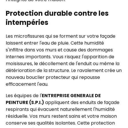
Protection durable contre les
intempéries
Les microfissures qui se forment sur votre façade
laissent entrer l'eau de pluie. Cette humidité
s'infiltre dans vos murs et cause des dommages
internes importants. Vous risquez l'apparition de
moisissures, le décollement de l'enduit ou même la
détérioration de la structure. Le ravalement crée un
nouveau bouclier protecteur qui repousse
efficacement l'eau.
Les équipes de l'
ENTREPRISE GENERALE DE
PEINTURE (S.P.I.)
appliquent des enduits de façade
respirants qui évacuent naturellement l'humidité
résiduelle. Vos murs restent sains et votre maison
conserve ses qualités isolantes. Cette protection