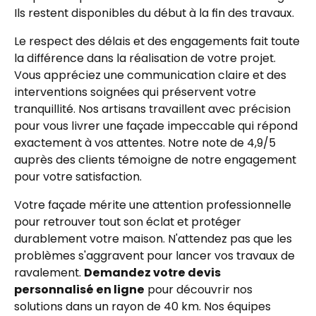
Ils restent disponibles du début à la fin des travaux.
Le respect des délais et des engagements fait toute
la différence dans la réalisation de votre projet.
Vous appréciez une communication claire et des
interventions soignées qui préservent votre
tranquillité. Nos artisans travaillent avec précision
pour vous livrer une façade impeccable qui répond
exactement à vos attentes. Notre note de 4,9/5
auprès des clients témoigne de notre engagement
pour votre satisfaction.
Votre façade mérite une attention professionnelle
pour retrouver tout son éclat et protéger
durablement votre maison. N'attendez pas que les
problèmes s'aggravent pour lancer vos travaux de
ravalement.
Demandez votre devis
personnalisé en ligne
pour découvrir nos
solutions dans un rayon de 40 km. Nos équipes