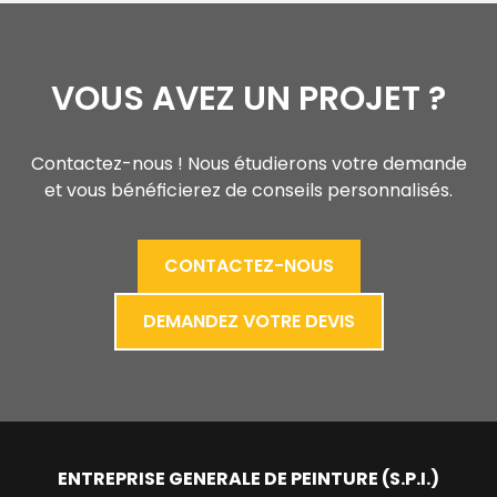
VOUS AVEZ UN PROJET ?
Contactez-nous ! Nous étudierons votre demande
et vous bénéficierez de conseils personnalisés.
CONTACTEZ-NOUS
DEMANDEZ VOTRE DEVIS
ENTREPRISE GENERALE DE PEINTURE (S.P.I.)