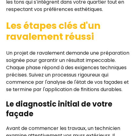
les tons qui s'intègrent dans votre quartier tout en
respectant vos préférences esthétiques.
Les étapes clés d'un
ravalement réussi
Un projet de ravalement demande une préparation
soignée pour garantir un résultat impeccable.
Chaque phase répond à des exigences techniques
précises. Suivez un processus rigoureux qui
commence par l'analyse de l'état de vos façades et
se termine par l'application de finitions durables.
Le diagnostic initial de votre
façade
Avant de commencer les travaux, un technicien
examine attentivement vos murs extérieurs. Il