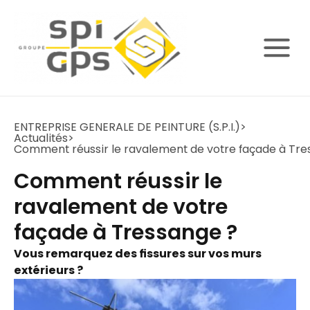
ENTREPRISE GENERALE DE PEINTURE (S.P.I.)
>
Actualités
>
Comment réussir le ravalement de votre façade à Tre
Comment réussir le
ravalement de votre
façade à Tressange ?
Vous remarquez des fissures sur vos murs
extérieurs ?