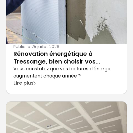
Publié le
25 juillet 2026
Rénovation énergétique à
Tressange, bien choisir vos
travaux
Vous constatez que vos factures d'énergie
augmentent chaque année ?
Lire plus