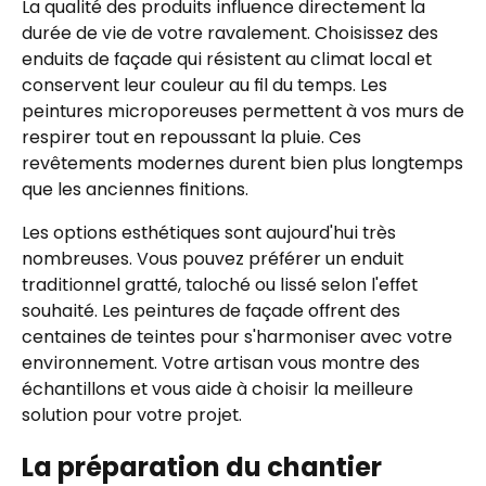
La qualité des produits influence directement la
durée de vie de votre ravalement. Choisissez des
enduits de façade qui résistent au climat local et
conservent leur couleur au fil du temps. Les
peintures microporeuses permettent à vos murs de
respirer tout en repoussant la pluie. Ces
revêtements modernes durent bien plus longtemps
que les anciennes finitions.
Les options esthétiques sont aujourd'hui très
nombreuses. Vous pouvez préférer un enduit
traditionnel gratté, taloché ou lissé selon l'effet
souhaité. Les peintures de façade offrent des
centaines de teintes pour s'harmoniser avec votre
environnement. Votre artisan vous montre des
échantillons et vous aide à choisir la meilleure
solution pour votre projet.
La préparation du chantier