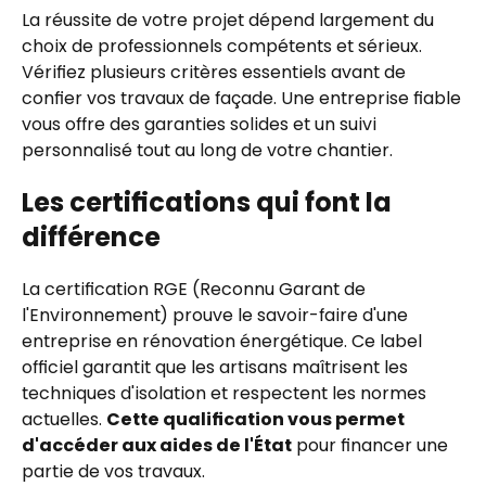
La réussite de votre projet dépend largement du
choix de professionnels compétents et sérieux.
Vérifiez plusieurs critères essentiels avant de
confier vos travaux de façade. Une entreprise fiable
vous offre des garanties solides et un suivi
personnalisé tout au long de votre chantier.
Les certifications qui font la
différence
La certification RGE (Reconnu Garant de
l'Environnement) prouve le savoir-faire d'une
entreprise en rénovation énergétique. Ce label
officiel garantit que les artisans maîtrisent les
techniques d'isolation et respectent les normes
actuelles.
Cette qualification vous permet
d'accéder aux aides de l'État
pour financer une
partie de vos travaux.