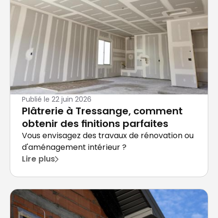
Publié le
22 juin 2026
Plâtrerie à Tressange, comment
obtenir des finitions parfaites
Vous envisagez des travaux de rénovation ou
d'aménagement intérieur ?
Lire plus