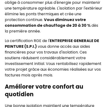
oblige à consommer plus d'énergie pour maintenir
une température agréable. L'isolation par l'extérieur
élimine les ponts thermiques et crée une
protection continue.
Vous diminuez votre
consommation de chauffage de 20 à 30 %
dès
la première année.
La certification RGE de l'
ENTREPRISE GENERALE DE
PEINTURE (S.P.I.)
vous donne accès aux aides
financières pour vos travaux d'isolation. Ces
soutiens réduisent considérablement votre
investissement initial. Vous rentabilisez rapidement
votre projet grâce aux économies réalisées sur vos
factures mois après mois.
Améliorer votre confort au
quotidien
Une bonne isolation maintient une température