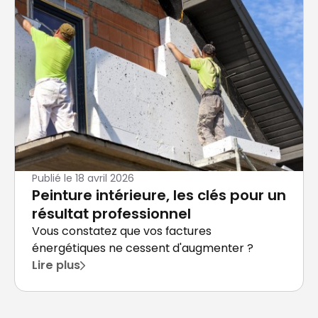
Publié le
18 avril 2026
Peinture intérieure, les clés pour un
résultat professionnel
Vous constatez que vos factures
énergétiques ne cessent d'augmenter ?
Lire plus