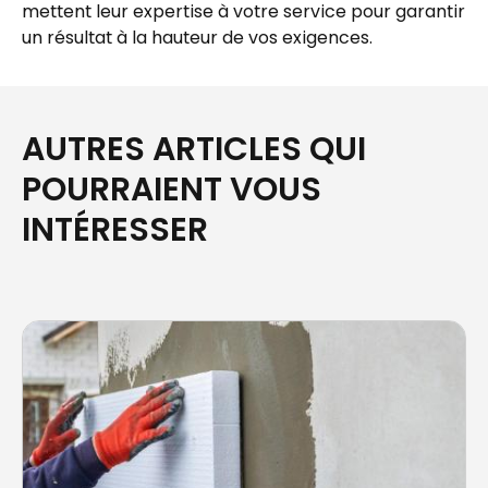
mettent leur expertise à votre service pour garantir
un résultat à la hauteur de vos exigences.
AUTRES ARTICLES QUI
POURRAIENT VOUS
INTÉRESSER