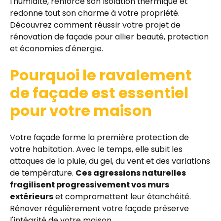
l'humidité, renforce son isolation thermique et
redonne tout son charme à votre propriété.
Découvrez comment réussir votre projet de
rénovation de façade pour allier beauté, protection
et économies d'énergie.
Pourquoi le ravalement
de façade est essentiel
pour votre maison
Votre façade forme la première protection de
votre habitation. Avec le temps, elle subit les
attaques de la pluie, du gel, du vent et des variations
de température.
Ces agressions naturelles
fragilisent progressivement vos murs
extérieurs
et compromettent leur étanchéité.
Rénover régulièrement votre façade préserve
l'intégrité de votre maison.