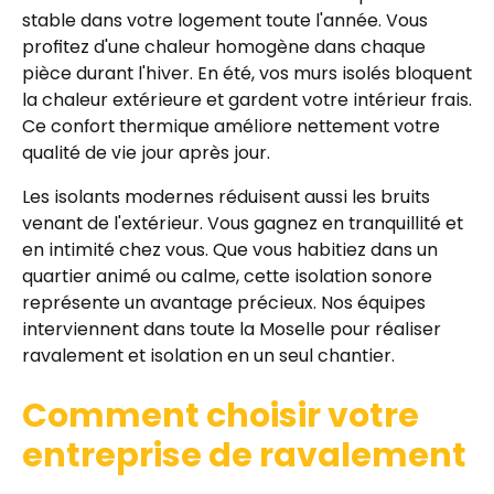
stable dans votre logement toute l'année. Vous
profitez d'une chaleur homogène dans chaque
pièce durant l'hiver. En été, vos murs isolés bloquent
la chaleur extérieure et gardent votre intérieur frais.
Ce confort thermique améliore nettement votre
qualité de vie jour après jour.
Les isolants modernes réduisent aussi les bruits
venant de l'extérieur. Vous gagnez en tranquillité et
en intimité chez vous. Que vous habitiez dans un
quartier animé ou calme, cette isolation sonore
représente un avantage précieux. Nos équipes
interviennent dans toute la Moselle pour réaliser
ravalement et isolation en un seul chantier.
Comment choisir votre
entreprise de ravalement