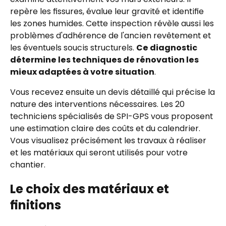
repère les fissures, évalue leur gravité et identifie
les zones humides. Cette inspection révèle aussi les
problèmes d'adhérence de l'ancien revêtement et
les éventuels soucis structurels.
Ce diagnostic
détermine les techniques de rénovation les
mieux adaptées à votre situation
.
Vous recevez ensuite un devis détaillé qui précise la
nature des interventions nécessaires. Les 20
techniciens spécialisés de SPI-GPS vous proposent
une estimation claire des coûts et du calendrier.
Vous visualisez précisément les travaux à réaliser
et les matériaux qui seront utilisés pour votre
chantier.
Le choix des matériaux et
finitions