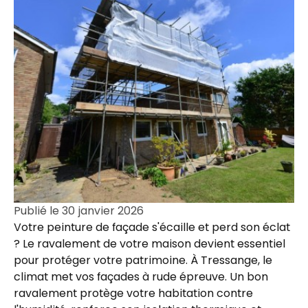
Publié le
30 janvier 2026
Votre peinture de façade s'écaille et perd son éclat
? Le ravalement de votre maison devient essentiel
pour protéger votre patrimoine. À Tressange, le
climat met vos façades à rude épreuve. Un bon
ravalement protège votre habitation contre