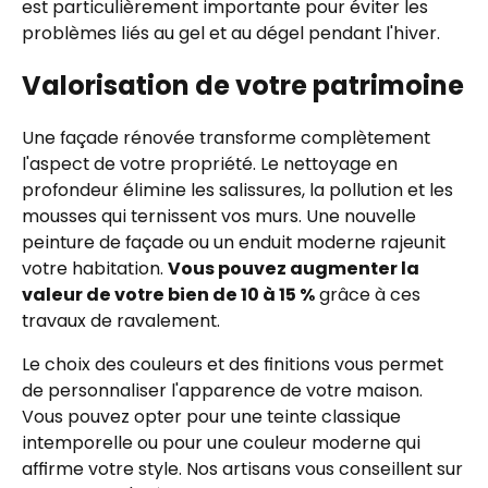
est particulièrement importante pour éviter les
problèmes liés au gel et au dégel pendant l'hiver.
Valorisation de votre patrimoine
Une façade rénovée transforme complètement
l'aspect de votre propriété. Le nettoyage en
profondeur élimine les salissures, la pollution et les
mousses qui ternissent vos murs. Une nouvelle
peinture de façade ou un enduit moderne rajeunit
votre habitation.
Vous pouvez augmenter la
valeur de votre bien de 10 à 15 %
grâce à ces
travaux de ravalement.
Le choix des couleurs et des finitions vous permet
de personnaliser l'apparence de votre maison.
Vous pouvez opter pour une teinte classique
intemporelle ou pour une couleur moderne qui
affirme votre style. Nos artisans vous conseillent sur