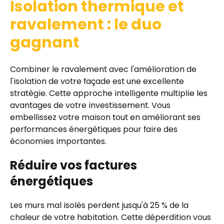
Isolation thermique et
ravalement : le duo
gagnant
Combiner le ravalement avec l'amélioration de
l'isolation de votre façade est une excellente
stratégie. Cette approche intelligente multiplie les
avantages de votre investissement. Vous
embellissez votre maison tout en améliorant ses
performances énergétiques pour faire des
économies importantes.
Réduire vos factures
énergétiques
Les murs mal isolés perdent jusqu'à 25 % de la
chaleur de votre habitation. Cette déperdition vous