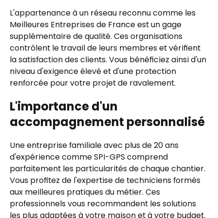
L'appartenance à un réseau reconnu comme les
Meilleures Entreprises de France est un gage
supplémentaire de qualité. Ces organisations
contrôlent le travail de leurs membres et vérifient
la satisfaction des clients. Vous bénéficiez ainsi d'un
niveau d'exigence élevé et d'une protection
renforcée pour votre projet de ravalement.
L'importance d'un
accompagnement personnalisé
Une entreprise familiale avec plus de 20 ans
d'expérience comme SPI-GPS comprend
parfaitement les particularités de chaque chantier.
Vous profitez de l'expertise de techniciens formés
aux meilleures pratiques du métier. Ces
professionnels vous recommandent les solutions
les plus adaptées à votre maison et à votre budget.