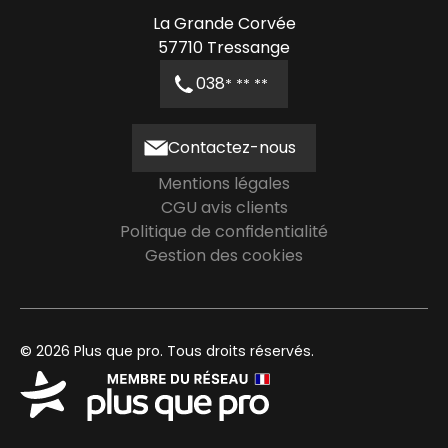
La Grande Corvée
57710
Tressange
038
* ** **
Contactez-nous
Mentions légales
CGU avis clients
Politique de confidentialité
Gestion des cookies
© 2026 Plus que pro. Tous droits réservés.