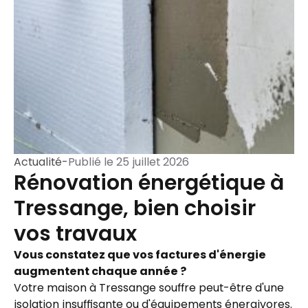
Actualité
-
Publié le
25 juillet 2026
Rénovation énergétique à
Tressange, bien choisir
vos travaux
Vous constatez que vos factures d'énergie
augmentent chaque année ?
Votre maison à Tressange souffre peut-être d'une
isolation insuffisante ou d'équipements énergivores.